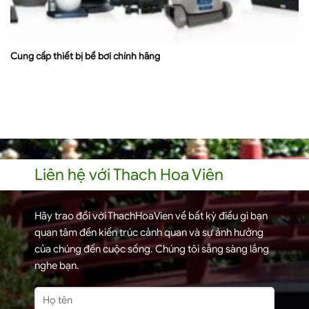
Cung cấp thiết bị bể bơi chính hãng
Liên hệ với Thach Hoa Viên
Hãy trao đổi với ThachHoaVien về bất kỳ điều gì bạn
quan tâm đến kiến trúc cảnh quan và sự ảnh hưởng
của chúng đến cuộc sống. Chúng tôi sẵng sàng lắng
nghe bạn.