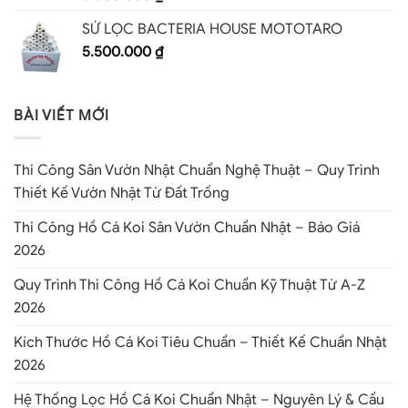
SỨ LỌC BACTERIA HOUSE MOTOTARO
5.500.000
₫
BÀI VIẾT MỚI
Thi Công Sân Vườn Nhật Chuẩn Nghệ Thuật – Quy Trình
Thiết Kế Vườn Nhật Từ Đất Trống
Thi Công Hồ Cá Koi Sân Vườn Chuẩn Nhật – Báo Giá
2026
Quy Trình Thi Công Hồ Cá Koi Chuẩn Kỹ Thuật Từ A-Z
2026
Kích Thước Hồ Cá Koi Tiêu Chuẩn – Thiết Kế Chuẩn Nhật
2026
Hệ Thống Lọc Hồ Cá Koi Chuẩn Nhật – Nguyên Lý & Cấu