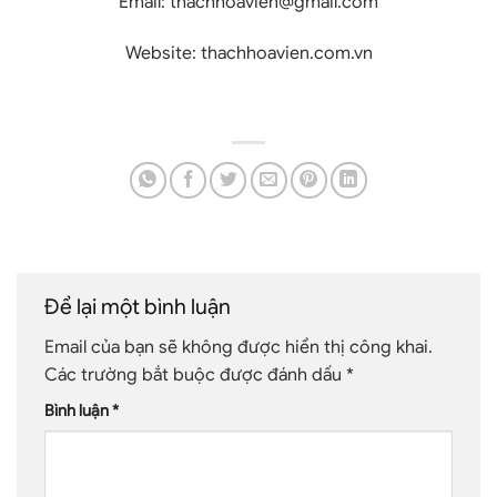
Email:
thachhoavien@gmail.com
Website:
thachhoavien.com.vn
Để lại một bình luận
Email của bạn sẽ không được hiển thị công khai.
Các trường bắt buộc được đánh dấu
*
Bình luận
*