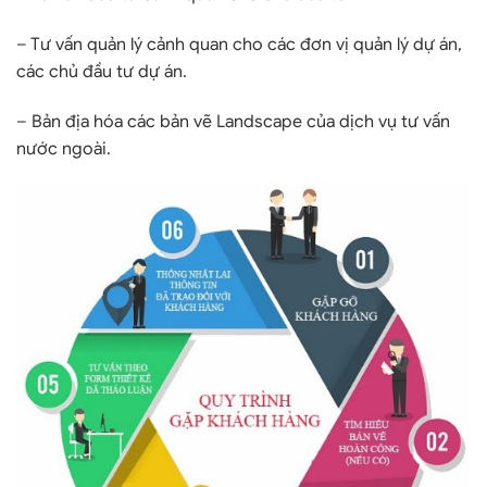
– Tư vấn quản lý cảnh quan cho các đơn vị quản lý dự án,
các chủ đầu tư dự án.
– Bản địa hóa các bản vẽ Landscape của dịch vụ tư vấn
nước ngoài.