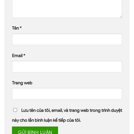
Tên
*
Email
*
Trang web
Lưu tên của tôi, email, và trang web trong trình duyệt
này cho lần bình luận kế tiếp của tôi.