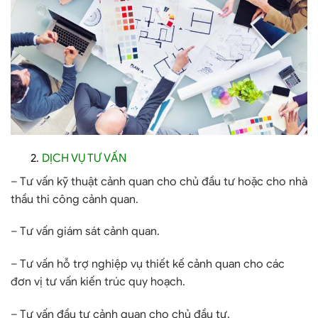
2
.
DỊCH VỤ TƯ VẤN
– Tư vấn kỹ thuật cảnh quan cho chủ đầu tư hoặc cho nhà
thầu thi công cảnh quan.
– Tư vấn giám sát cảnh quan.
– Tư vấn hỗ trợ nghiệp vụ thiết kế cảnh quan cho các
đơn vị tư vấn kiến trúc quy hoạch.
– Tư vấn đầu tư cảnh quan cho chủ đầu tư.