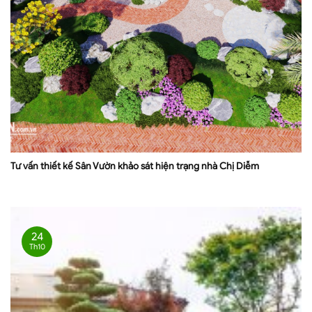
Tư vấn thiết kế Sân Vườn khảo sát hiện trạng nhà Chị Diễm
24
Th10