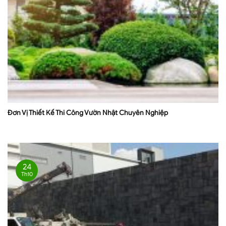
Đơn Vị Thiết Kế Thi Công Vườn Nhật Chuyên Nghiệp
24
Th10