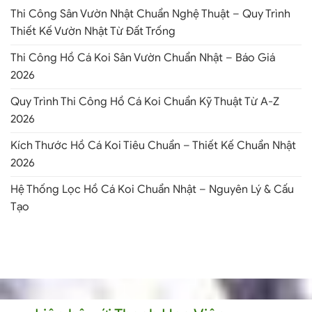
Thi Công Sân Vườn Nhật Chuẩn Nghệ Thuật – Quy Trình
Thiết Kế Vườn Nhật Từ Đất Trống
Thi Công Hồ Cá Koi Sân Vườn Chuẩn Nhật – Báo Giá
2026
Quy Trình Thi Công Hồ Cá Koi Chuẩn Kỹ Thuật Từ A-Z
2026
Kích Thước Hồ Cá Koi Tiêu Chuẩn – Thiết Kế Chuẩn Nhật
2026
Hệ Thống Lọc Hồ Cá Koi Chuẩn Nhật – Nguyên Lý & Cấu
Tạo