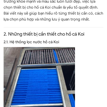
trưởng khỏe mạnh và màu sắc luôn tươi đẹp, việc
lựa
chọn thiết bị cho hồ cá Koi chuẩn
là yếu tố quyết định.
Bài viết này sẽ giúp bạn hiểu rõ từng thiết bị cần có, cách
lựa chọn phù hợp và những lưu ý quan trọng nhất.
2. Những thiết bị cần thiết cho hồ cá Koi
2.1.
Hệ thống lọc nước hồ cá Koi