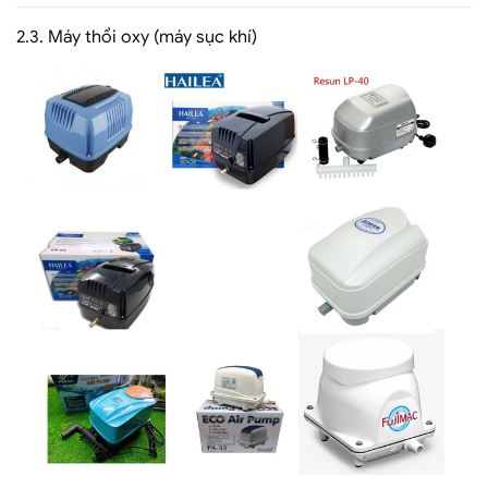
2.3.
Máy thổi oxy (máy sục khí)