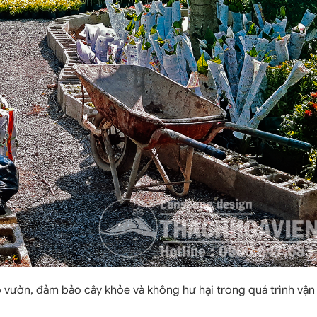
 vườn, đảm bảo cây khỏe và không hư hại trong quá trình vận