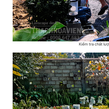
Kiểm tra chất lượ