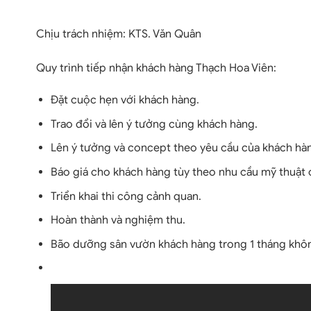
C
hịu trách nhiệm: KTS. Văn Quân
Q
uy trình tiếp nhận khách hàng Thạch Hoa Viên:
Đặt cuộc hẹn với khách hàng.
Trao đổi và lên ý tưởng cùng khách hàng.
Lên ý tưởng và concept theo yêu cầu của khách hà
Báo giá cho khách hàng tùy theo nhu cầu mỹ thuật 
Triển khai thi công cảnh quan.
Hoàn thành và nghiệm thu.
Bão dưỡng sân vườn khách hàng trong 1 tháng khôn