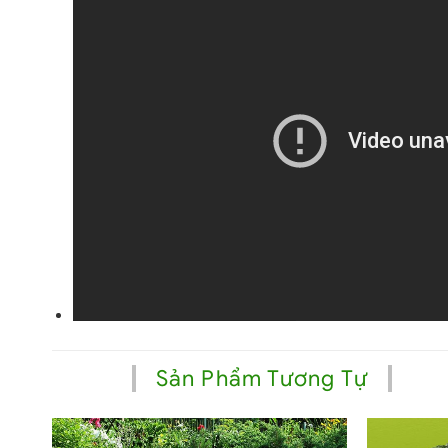
Sản Phẩm Tương Tự