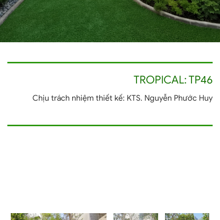
TROPICAL: TP46
Chịu trách nhiệm thiết kế: KTS. Nguyễn Phước Huy