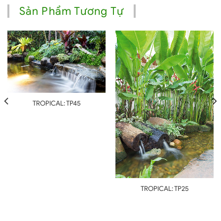
Sản Phẩm Tương Tự
TROPICAL: TP45
TROPICAL: TP25