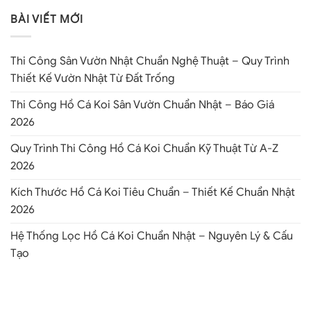
BÀI VIẾT MỚI
Thi Công Sân Vườn Nhật Chuẩn Nghệ Thuật – Quy Trình
Thiết Kế Vườn Nhật Từ Đất Trống
Thi Công Hồ Cá Koi Sân Vườn Chuẩn Nhật – Báo Giá
2026
Quy Trình Thi Công Hồ Cá Koi Chuẩn Kỹ Thuật Từ A-Z
2026
Kích Thước Hồ Cá Koi Tiêu Chuẩn – Thiết Kế Chuẩn Nhật
2026
Hệ Thống Lọc Hồ Cá Koi Chuẩn Nhật – Nguyên Lý & Cấu
Tạo