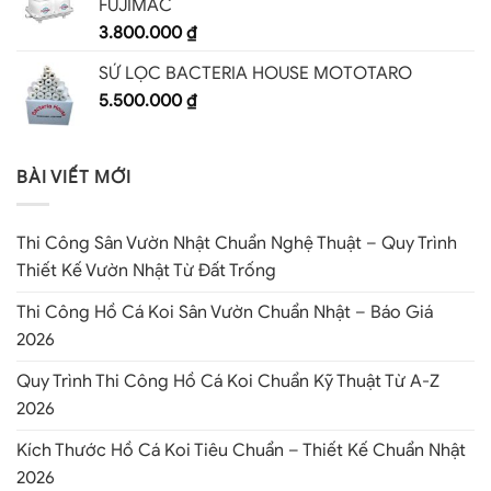
FUJIMAC
3.800.000
₫
SỨ LỌC BACTERIA HOUSE MOTOTARO
5.500.000
₫
BÀI VIẾT MỚI
Thi Công Sân Vườn Nhật Chuẩn Nghệ Thuật – Quy Trình
Thiết Kế Vườn Nhật Từ Đất Trống
Thi Công Hồ Cá Koi Sân Vườn Chuẩn Nhật – Báo Giá
2026
Quy Trình Thi Công Hồ Cá Koi Chuẩn Kỹ Thuật Từ A-Z
2026
Kích Thước Hồ Cá Koi Tiêu Chuẩn – Thiết Kế Chuẩn Nhật
2026