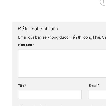
Để lại một bình luận
Email của bạn sẽ không được hiển thị công khai.
Cá
Bình luận
*
Tên
*
Email
*