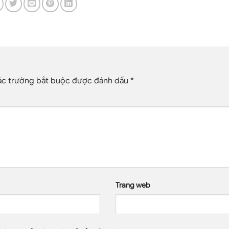
c trường bắt buộc được đánh dấu
*
Trang web