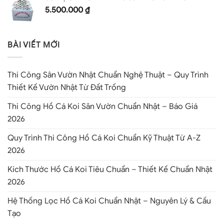
5.500.000
₫
BÀI VIẾT MỚI
Thi Công Sân Vườn Nhật Chuẩn Nghệ Thuật – Quy Trình
Thiết Kế Vườn Nhật Từ Đất Trống
Thi Công Hồ Cá Koi Sân Vườn Chuẩn Nhật – Báo Giá
2026
Quy Trình Thi Công Hồ Cá Koi Chuẩn Kỹ Thuật Từ A-Z
2026
Kích Thước Hồ Cá Koi Tiêu Chuẩn – Thiết Kế Chuẩn Nhật
2026
Hệ Thống Lọc Hồ Cá Koi Chuẩn Nhật – Nguyên Lý & Cấu
Tạo