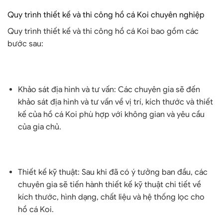
Quy trình thiết kế và thi công hồ cá Koi chuyên nghiệp
Quy trình thiết kế và thi công hồ cá Koi bao gồm các
bước sau:
Khảo sát địa hình và tư vấn: Các chuyên gia sẽ đến
khảo sát địa hình và tư vấn về vị trí, kích thước và thiết
kế của hồ cá Koi phù hợp với không gian và yêu cầu
của gia chủ.
Thiết kế kỹ thuật: Sau khi đã có ý tưởng ban đầu, các
chuyên gia sẽ tiến hành thiết kế kỹ thuật chi tiết về
kích thước, hình dạng, chất liệu và hệ thống lọc cho
hồ cá Koi.