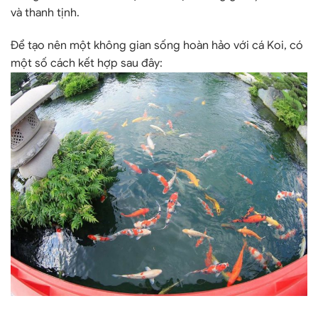
và thanh tịnh.
Để tạo nên một không gian sống hoàn hảo với cá Koi, có
một số cách kết hợp sau đây: