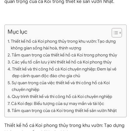
quan trọng của cá Koi trong thiết kế sân vườn Nhật.
Mục lục
Thiết kế hồ cá Koi phong thủy trong khu vườn: Tạo dựng
không gian sống hài hoà, thịnh vượng
Tầm quan trọng của thiết kế hồ cá Koi trong phong thủy
Các yếu tố cần lưu ý khi thiết kế hồ cá Koi phong thủy
Thiết kế và thi công hồ cá Koi chuyên nghiệp: Đem lại vẻ
đẹp cảnh quan độc đáo cho gia chủ
Sự quan trọng của việc thiết kế và thi công hồ cá Koi
chuyên nghiệp
Quy trình thiết kế và thi công hồ cá Koi chuyên nghiệp
Cá Koi đẹp: Biểu tượng của sự may mắn và tài lộc
Tầm quan trọng của cá Koi trong thiết kế sân vườn Nhật
Thiết kế hồ cá Koi phong thủy trong khu vườn: Tạo dựng