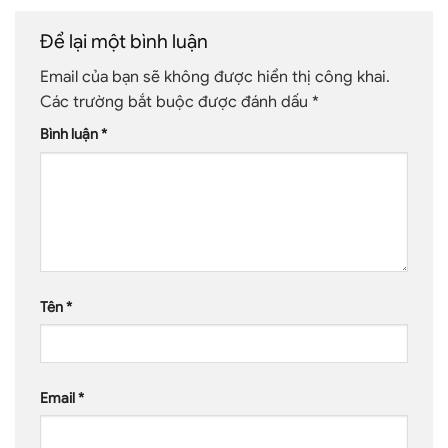
Để lại một bình luận
Email của bạn sẽ không được hiển thị công khai.
Các trường bắt buộc được đánh dấu
*
Bình luận
*
Tên
*
Email
*