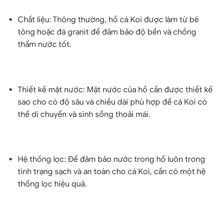
Chất liệu: Thông thường, hồ cá Koi được làm từ bê
tông hoặc đá granit để đảm bảo độ bền và chống
thấm nước tốt.
Thiết kế mặt nước: Mặt nước của hồ cần được thiết kế
sao cho có độ sâu và chiều dài phù hợp để cá Koi có
thể di chuyển và sinh sống thoải mái.
Hệ thống lọc: Để đảm bảo nước trong hồ luôn trong
tình trạng sạch và an toàn cho cá Koi, cần có một hệ
thống lọc hiệu quả.