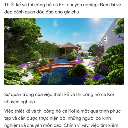
Thiết kế và thi công hồ cá Koi chuyên nghiệp
: Đem lại vẻ
đẹp cảnh quan độc đáo cho gia chủ
Sự quan trọng của việc
thiết kế và thi công hồ cá Koi
chuyên nghiệp
Việc thiết kế và thi công hồ cá Koi là một quá trình phức
tạp và cần được thực hiện bởi những người có kinh
nghiệm và chuyên môn cao. Chính vì vậy, việc tìm kiếm