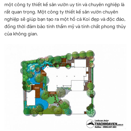
một công ty thiết kế sân vườn uy tín và chuyên nghiệp là
rất quan trọng. Một công ty thiết kế sân vườn chuyên
nghiệp sẽ giúp bạn tạo ra một hồ cá Koi đẹp và độc đáo,
đồng thời đảm bảo tính thẩm mỹ và tính chất phong thủy
của không gian.