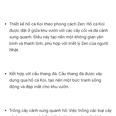
Thiết kế hồ cá Koi theo phong cách Zen: Hồ cá Koi
được đặt ở giữa khu vườn với các cây cối và đá cảnh
xung quanh. Điều này tạo nên một không gian yên
bình và thanh tịnh, phù hợp với triết lý Zen của người
Nhật.
Kết hợp với cầu thang đá: Cầu thang đá được xây
dựng qua hồ cá Koi, tạo nên một bức tranh sống
động và đẹp mắt cho khu vườn.
Trồng cây cảnh xung quanh hồ: Việc trồng các loại cây