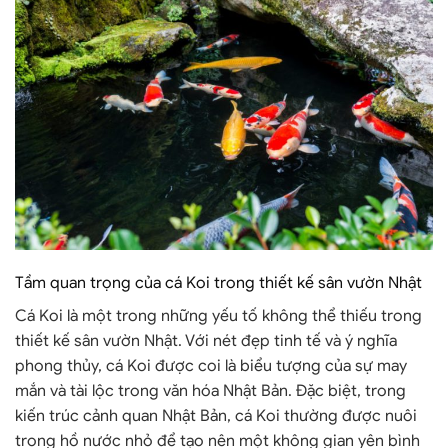
Tầm quan trọng của cá Koi trong thiết kế sân vườn Nhật
Cá Koi là một trong những yếu tố không thể thiếu trong
thiết kế sân vườn Nhật. Với nét đẹp tinh tế và ý nghĩa
phong thủy, cá Koi được coi là biểu tượng của sự may
mắn và tài lộc trong văn hóa Nhật Bản. Đặc biệt, trong
kiến trúc cảnh quan Nhật Bản, cá Koi thường được nuôi
trong hồ nước nhỏ để tạo nên một không gian yên bình