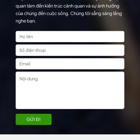
quan tâm đến kiến trúc cảnh quan và sự ảnh hưởng
của chúng đến cuộc sống. Chúng tôi sẵng sàng lắng
nghe bạn.