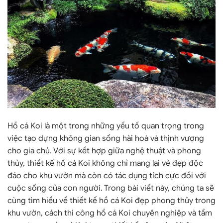
Hồ cá Koi là một trong những yếu tố quan trọng trong
việc tạo dựng không gian sống hài hoà và thịnh vượng
cho gia chủ. Với sự kết hợp giữa nghệ thuật và phong
thủy, thiết kế hồ cá Koi không chỉ mang lại vẻ đẹp độc
đáo cho khu vườn mà còn có tác dụng tích cực đối với
cuộc sống của con người. Trong bài viết này, chúng ta sẽ
cùng tìm hiểu về thiết kế hồ cá Koi đẹp phong thủy trong
khu vườn, cách thi công hồ cá Koi chuyên nghiệp và tầm