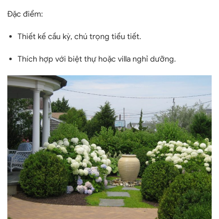
Đặc điểm
:
Thiết kế cầu kỳ, chú trọng tiểu tiết.
Thích hợp với biệt thự hoặc villa nghỉ dưỡng.