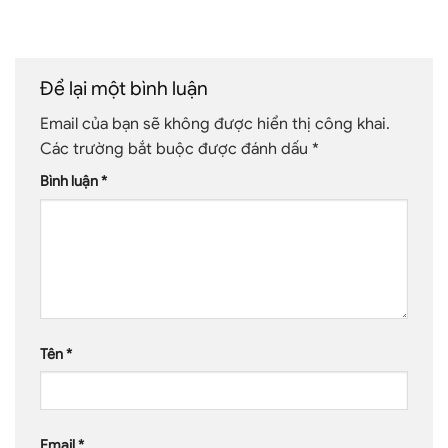
Để lại một bình luận
Email của bạn sẽ không được hiển thị công khai.
Các trường bắt buộc được đánh dấu
*
Bình luận
*
Tên
*
Email
*