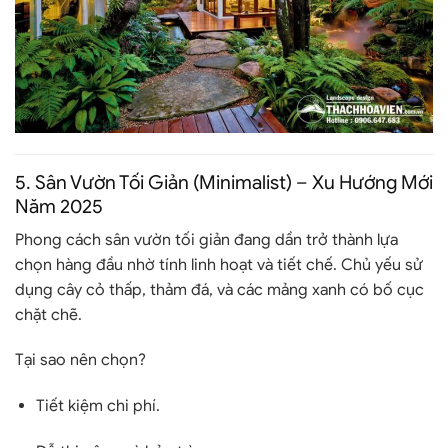
5.
Sân Vườn Tối Giản (Minimalist) – Xu Hướng Mới
Năm 2025
Phong cách sân vườn tối giản đang dần trở thành lựa
chọn hàng đầu nhờ tính linh hoạt và tiết chế. Chủ yếu sử
dụng cây cỏ thấp, thảm đá, và các mảng xanh có bố cục
chặt chẽ.
Tại sao nên chọn?
Tiết kiệm chi phí.