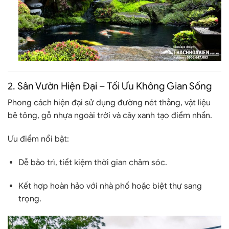
2.
Sân Vườn Hiện Đại – Tối Ưu Không Gian Sống
Phong cách hiện đại sử dụng đường nét thẳng, vật liệu
bê tông, gỗ nhựa ngoài trời và cây xanh tạo điểm nhấn.
Ưu điểm nổi bật
:
Dễ bảo trì, tiết kiệm thời gian chăm sóc.
Kết hợp hoàn hảo với nhà phố hoặc biệt thự sang
trọng.