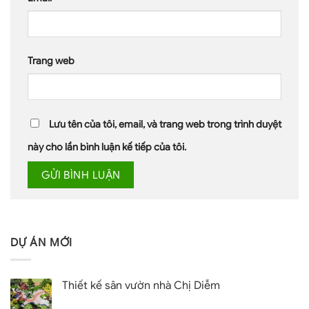
Trang web
Lưu tên của tôi, email, và trang web trong trình duyệt
này cho lần bình luận kế tiếp của tôi.
DỰ ÁN MỚI
Thiết kế sân vườn nhà Chị Diễm