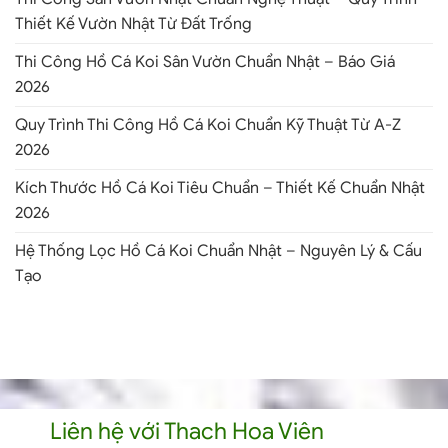
Thiết Kế Vườn Nhật Từ Đất Trống
Thi Công Hồ Cá Koi Sân Vườn Chuẩn Nhật – Báo Giá
2026
Quy Trình Thi Công Hồ Cá Koi Chuẩn Kỹ Thuật Từ A-Z
2026
Kích Thước Hồ Cá Koi Tiêu Chuẩn – Thiết Kế Chuẩn Nhật
2026
Hệ Thống Lọc Hồ Cá Koi Chuẩn Nhật – Nguyên Lý & Cấu
Tạo
Liên hệ với Thach Hoa Viên