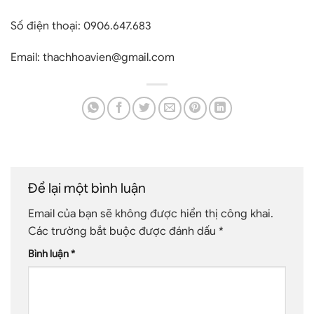
Số điện thoại:
0906.647.683
Email:
thachhoavien@gmail.com
Để lại một bình luận
Email của bạn sẽ không được hiển thị công khai.
Các trường bắt buộc được đánh dấu
*
Bình luận
*