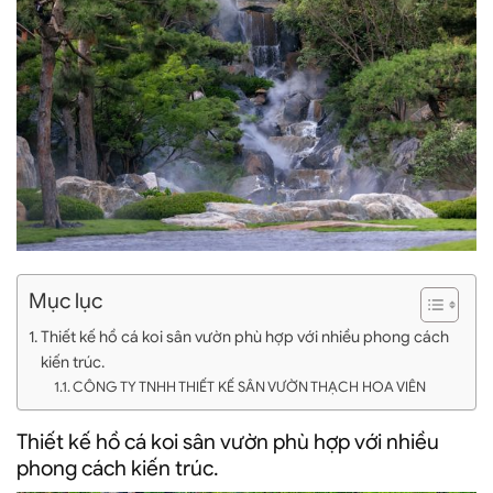
Mục lục
Thiết kế hồ cá koi sân vườn phù hợp với nhiều phong cách
kiến trúc.
CÔNG TY TNHH THIẾT KẾ SÂN VƯỜN THẠCH HOA VIÊN
Thiết kế hồ cá koi sân vườn phù hợp với nhiều
phong cách kiến trúc.