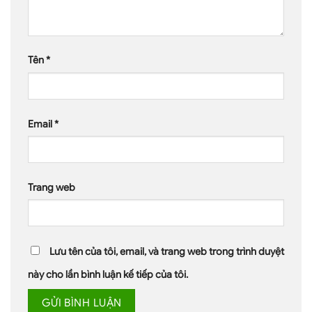
Tên
*
Email
*
Trang web
Lưu tên của tôi, email, và trang web trong trình duyệt
này cho lần bình luận kế tiếp của tôi.