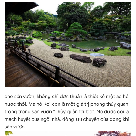
cho sân vườn, không chỉ đơn thuần là thiết kế một ao hồ
nước thôi. Mà hồ Koi còn là một giá trị phong thủy quan
trọng trong sân vườn “Thủy quản tài lộc”. Nó được coi là
mạch huyết của ngôi nhà, dòng lưu chuyển của dòng khí
sân vườn.