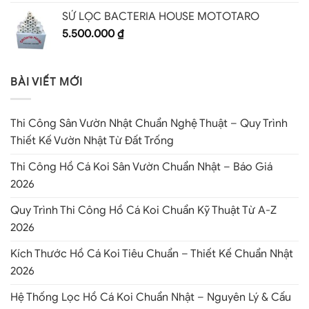
SỨ LỌC BACTERIA HOUSE MOTOTARO
5.500.000
₫
BÀI VIẾT MỚI
Thi Công Sân Vườn Nhật Chuẩn Nghệ Thuật – Quy Trình
Thiết Kế Vườn Nhật Từ Đất Trống
Thi Công Hồ Cá Koi Sân Vườn Chuẩn Nhật – Báo Giá
2026
Quy Trình Thi Công Hồ Cá Koi Chuẩn Kỹ Thuật Từ A-Z
2026
Kích Thước Hồ Cá Koi Tiêu Chuẩn – Thiết Kế Chuẩn Nhật
2026
Hệ Thống Lọc Hồ Cá Koi Chuẩn Nhật – Nguyên Lý & Cấu