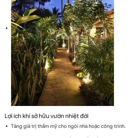
Lợi ích khi sở hữu vườn nhiệt đới
Tăng giá trị thẩm mỹ cho ngôi nhà hoặc công trình.