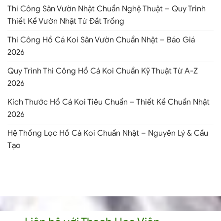
Thi Công Sân Vườn Nhật Chuẩn Nghệ Thuật – Quy Trình
Thiết Kế Vườn Nhật Từ Đất Trống
Thi Công Hồ Cá Koi Sân Vườn Chuẩn Nhật – Báo Giá
2026
Quy Trình Thi Công Hồ Cá Koi Chuẩn Kỹ Thuật Từ A-Z
2026
Kích Thước Hồ Cá Koi Tiêu Chuẩn – Thiết Kế Chuẩn Nhật
2026
Hệ Thống Lọc Hồ Cá Koi Chuẩn Nhật – Nguyên Lý & Cấu
Tạo