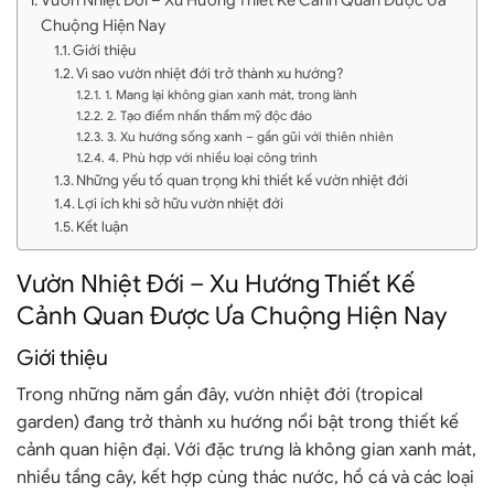
Chuộng Hiện Nay
Giới thiệu
Vì sao vườn nhiệt đới trở thành xu hướng?
1. Mang lại không gian xanh mát, trong lành
2. Tạo điểm nhấn thẩm mỹ độc đáo
3. Xu hướng sống xanh – gần gũi với thiên nhiên
4. Phù hợp với nhiều loại công trình
Những yếu tố quan trọng khi thiết kế vườn nhiệt đới
Lợi ích khi sở hữu vườn nhiệt đới
Kết luận
Vườn Nhiệt Đới – Xu Hướng Thiết Kế
Cảnh Quan Được Ưa Chuộng Hiện Nay
Giới thiệu
Trong những năm gần đây,
vườn nhiệt đới
(tropical
garden) đang trở thành xu hướng nổi bật trong thiết kế
cảnh quan hiện đại. Với đặc trưng là không gian xanh mát,
nhiều tầng cây, kết hợp cùng thác nước, hồ cá và các loại