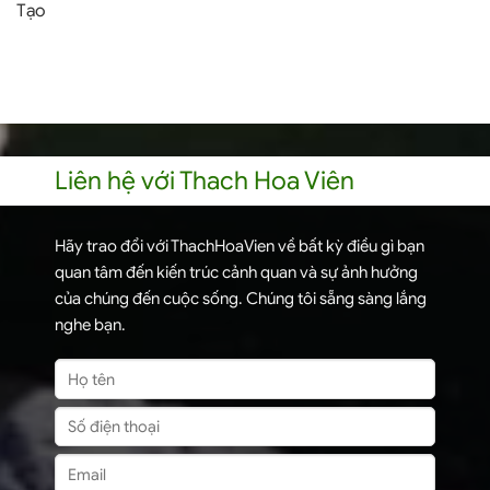
Tạo
Liên hệ với Thach Hoa Viên
Hãy trao đổi với ThachHoaVien về bất kỳ điều gì bạn
quan tâm đến kiến trúc cảnh quan và sự ảnh hưởng
của chúng đến cuộc sống. Chúng tôi sẵng sàng lắng
nghe bạn.