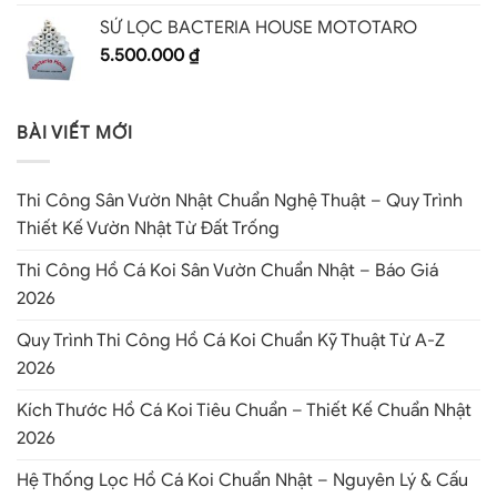
SỨ LỌC BACTERIA HOUSE MOTOTARO
5.500.000
₫
BÀI VIẾT MỚI
Thi Công Sân Vườn Nhật Chuẩn Nghệ Thuật – Quy Trình
Thiết Kế Vườn Nhật Từ Đất Trống
Thi Công Hồ Cá Koi Sân Vườn Chuẩn Nhật – Báo Giá
2026
Quy Trình Thi Công Hồ Cá Koi Chuẩn Kỹ Thuật Từ A-Z
2026
Kích Thước Hồ Cá Koi Tiêu Chuẩn – Thiết Kế Chuẩn Nhật
2026
Hệ Thống Lọc Hồ Cá Koi Chuẩn Nhật – Nguyên Lý & Cấu