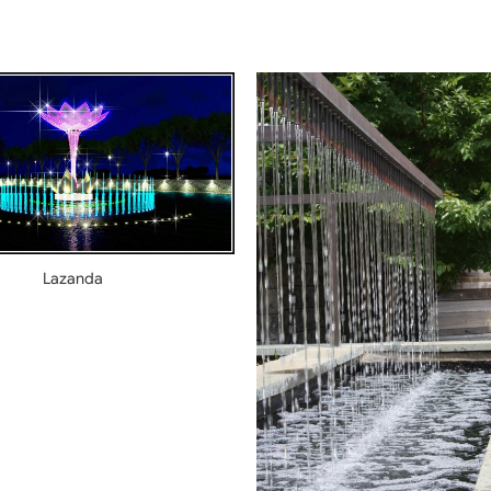
Lazanda