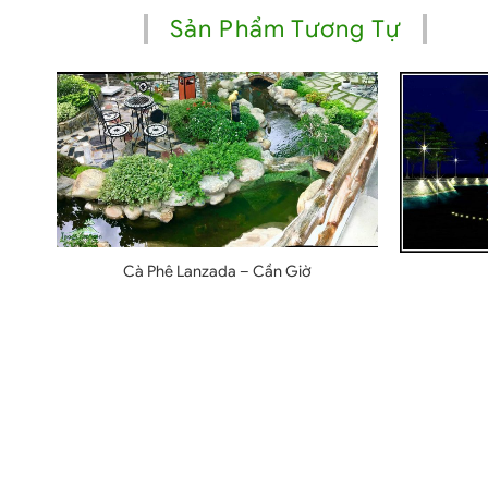
Sản Phẩm Tương Tự
Cà Phê Lanzada – Cần Giờ