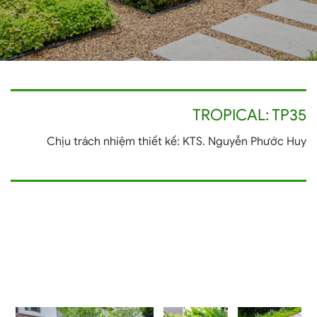
TROPICAL: TP35
Chịu trách nhiệm thiết kế: KTS. Nguyễn Phước Huy