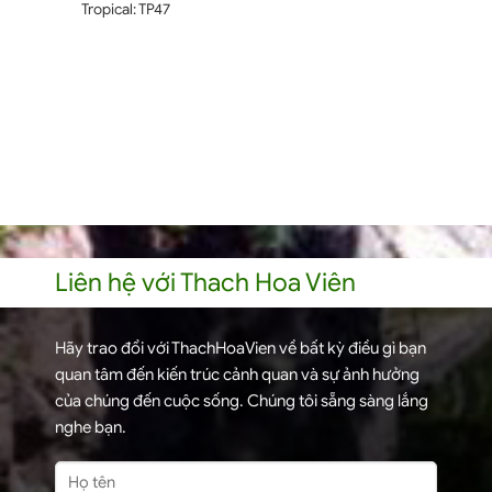
Tropical: TP47
Liên hệ với Thach Hoa Viên
Hãy trao đổi với ThachHoaVien về bất kỳ điều gì bạn
quan tâm đến kiến trúc cảnh quan và sự ảnh hưởng
của chúng đến cuộc sống. Chúng tôi sẵng sàng lắng
nghe bạn.